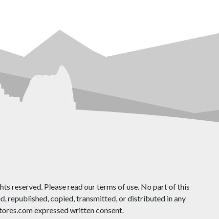
ts reserved. Please read our terms of use. No part of this
 republished, copied, transmitted, or distributed in any
ores.com expressed written consent.