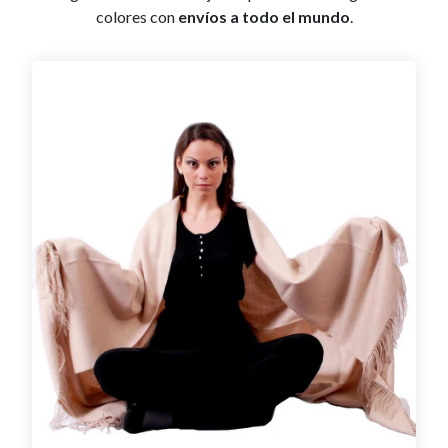
colores con
envíos a todo el mundo
.