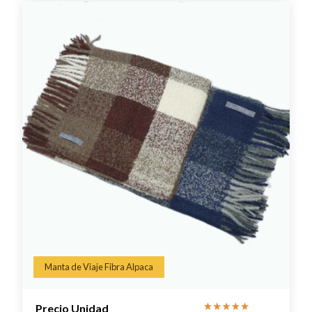
Manta de Viaje Fibra Alpaca
Precio Unidad