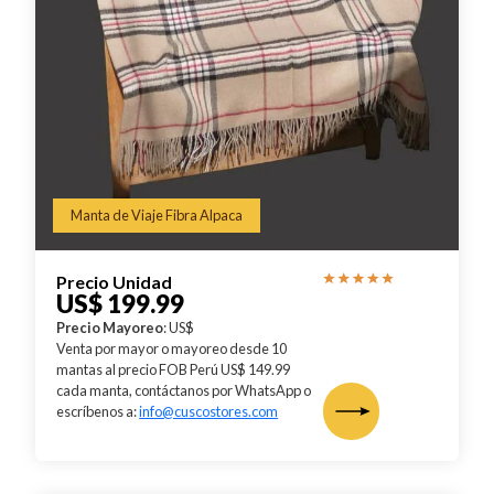
Manta de Viaje Fibra Alpaca
Precio Unidad
US$ 199.99
Precio Mayoreo
: US$
Venta por mayor o mayoreo desde 10
mantas al precio FOB Perú US$ 149.99
cada manta, contáctanos por WhatsApp o
escríbenos a:
info@cuscostores.com