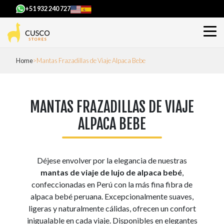
+51 932 240 727
Home
Mantas Frazadillas de Viaje Alpaca Bebe
MANTAS FRAZADILLAS DE VIAJE
ALPACA BEBE
Déjese envolver por la elegancia de nuestras
mantas de viaje de lujo de alpaca bebé
,
confeccionadas en Perú con la más fina fibra de
alpaca bebé peruana. Excepcionalmente suaves,
ligeras y naturalmente cálidas, ofrecen un confort
inigualable en cada viaje. Disponibles en elegantes