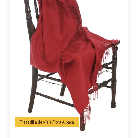
Frazadilla de Viaje Fibra Alpaca