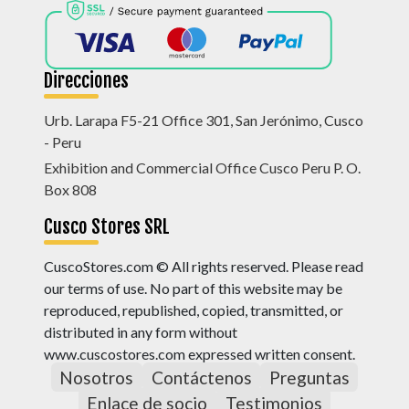
Direcciones
Urb. Larapa F5-21 Office 301, San Jerónimo, Cusco
- Peru
Exhibition and Commercial Office Cusco Peru P. O.
Box 808
Cusco Stores SRL
CuscoStores.com © All rights reserved. Please read
our terms of use. No part of this website may be
reproduced, republished, copied, transmitted, or
distributed in any form without
www.cuscostores.com expressed written consent.
Nosotros
Contáctenos
Preguntas
Enlace de socio
Testimonios