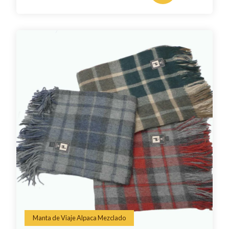
Manta de Viaje Alpaca Mezclado