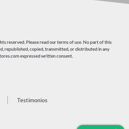
ts reserved. Please read our terms of use. No part of this
 republished, copied, transmitted, or distributed in any
ores.com expressed written consent.
Testimonios