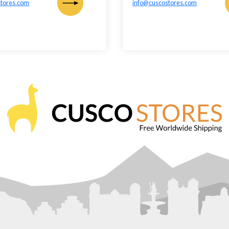
stores.com
info@cuscostores.com