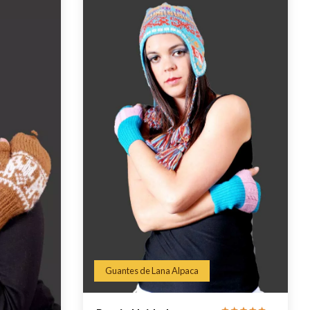
Guantes de Lana Alpaca