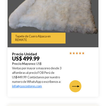
Tapete de Cuero Alpaca en
REMATE
Precio Unidad
US$ 499.99
Precio Mayoreo
: US$
Ventas por mayor o mayoreo desde 3
alfombras al precio FOB Perú de
US$449.99 Contáctanos por nuestro
numero de WhatsApp o escríbenos a:
info@cuscostores.com