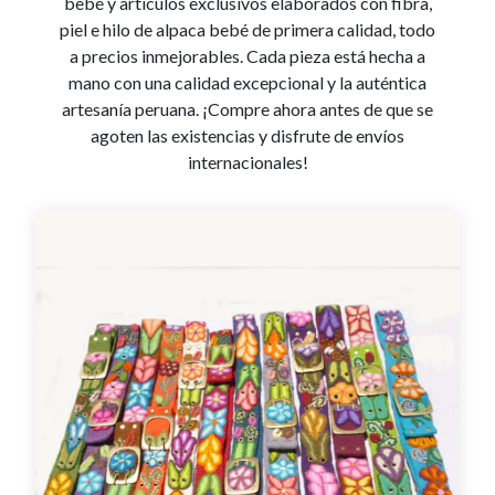
bebé y artículos exclusivos elaborados con fibra,
piel e hilo de alpaca bebé de primera calidad, todo
a precios inmejorables. Cada pieza está hecha a
mano con una calidad excepcional y la auténtica
artesanía peruana. ¡Compre ahora antes de que se
agoten las existencias y disfrute de envíos
internacionales!