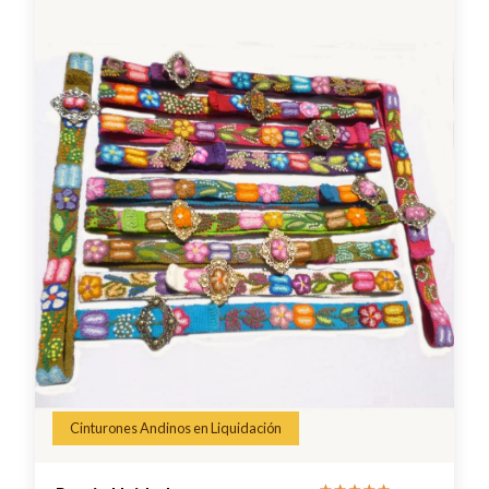
Cinturones Andinos en Liquidación