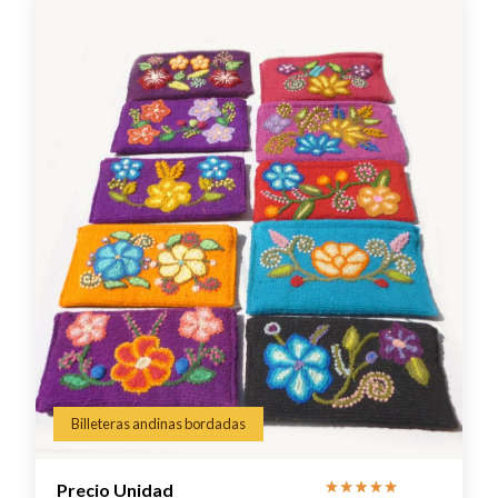
Billeteras andinas bordadas
Precio Unidad