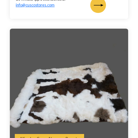
info@cuscostores.com