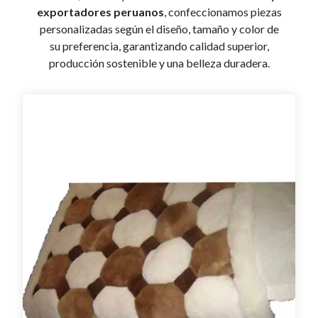
exportadores peruanos
, confeccionamos piezas
personalizadas según el diseño, tamaño y color de
su preferencia, garantizando calidad superior,
producción sostenible y una belleza duradera.