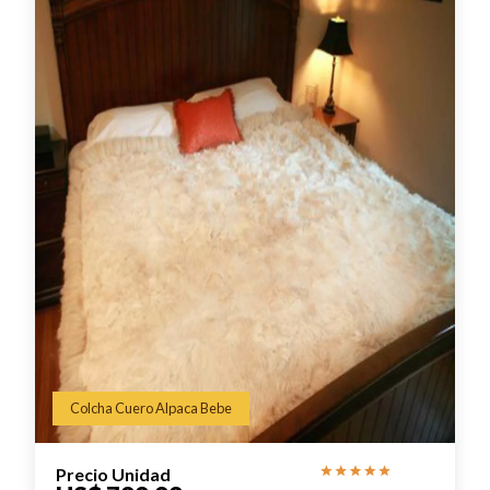
Colcha Cuero Alpaca Bebe
Precio Unidad