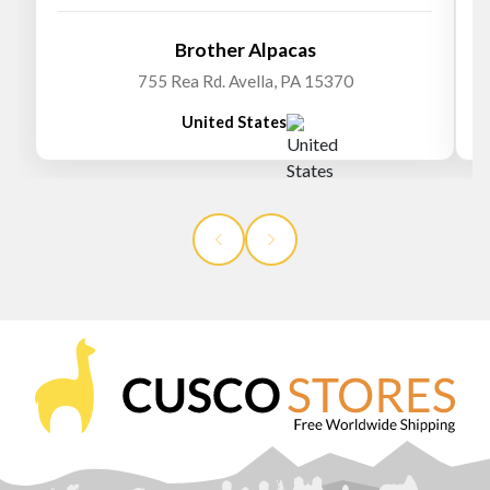
Brother Alpacas
755 Rea Rd. Avella, PA 15370
United States