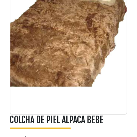
COLCHA DE PIEL ALPACA BEBE