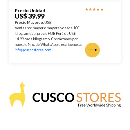
Precio Unidad
US$ 39.99
Precio Mayoreo
: US$
Ventas por mayor o mayoreo desde 100
kilogramos al precio FOB Perú de US$
14.99 cada kilogramo. Contáctanos por
nuestro Nro. de WhatsApp o escríbenos a:
info@cuscostores.com