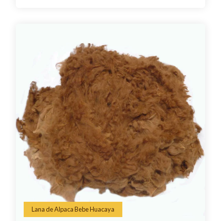
Lana de Alpaca Bebe Huacaya