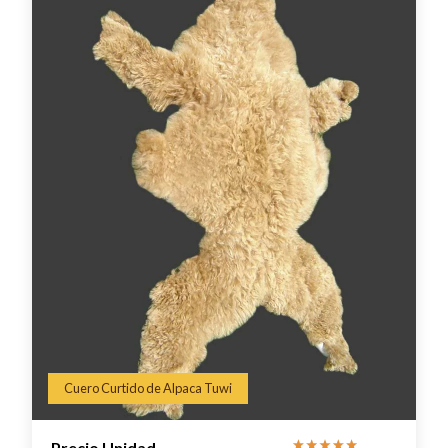
Cuero Curtido de Alpaca Tuwi
Precio Unidad