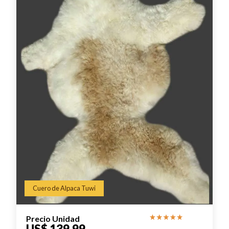
Cuero de Alpaca Tuwi
Precio Unidad
US$ 139.99