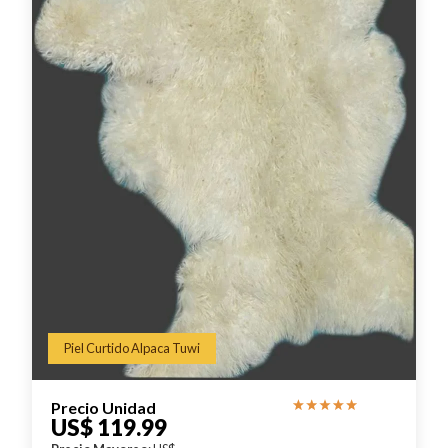
Piel Curtido Alpaca Tuwi
Precio Unidad
US$ 119.99