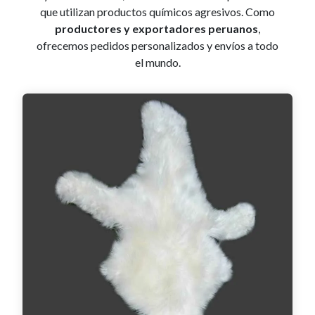
que utilizan productos químicos agresivos. Como
productores y exportadores peruanos
,
ofrecemos pedidos personalizados y envíos a todo
el mundo.