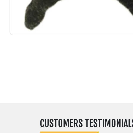
CUSTOMERS TESTIMONIAL