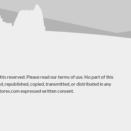
ts reserved. Please read our terms of use. No part of this
 republished, copied, transmitted, or distributed in any
ores.com expressed written consent.