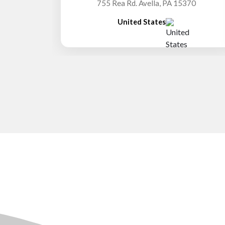
755 Rea Rd. Avella, PA 15370
United States