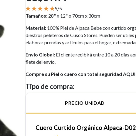
5/5
Tamaños:
28" x 12" o 70cm x 30cm
Material:
100% Piel de Alpaca Bebe con curtido orgán
diestros peleteros de Cusco Stores. Pueden ser útiles 
elaborar prendas y artículos para el hogar, extremada
Envío Global:
El cliente recibirá entre 10 a 20 días 
flete del envío.
Compre su Piel o cuero con total seguridad AQUI
Tipo de compra:
PRECIO UNIDAD
Cuero Curtido Orgánico Alpaca-D02