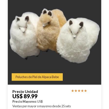
Peluches de Piel de Alpaca Bebe
Precio Unidad
US$ 89.99
Precio Mayoreo
: US$
Ventas por mayor o mayoreo desde 25 sets