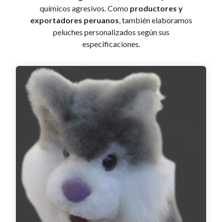
químicos agresivos. Como
productores y
exportadores peruanos
, también elaboramos
peluches personalizados según sus
especificaciones.