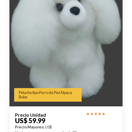
Peluche tipo Perro de Piel Alpaca
Bebe
Precio Unidad
US$ 59.99
Precio Mayoreo
: US$