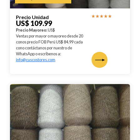
Precio Unidad
US$ 109.99
Precio Mayoreo
: US$
Ventas por mayor o mayoreo desde 20
conos precio FOB Perú US$ 84.99 cada
cono contáctanos por nuestro de
WhatsApp o escríbenos a:
info@cuscostores.com