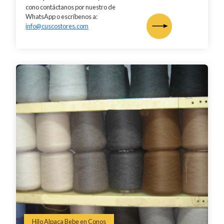
cono contáctanos por nuestro de
WhatsApp o escríbenos a:
info@cuscostores.com
Hilo Alpaca Bebe en Conos