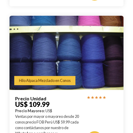
Hilo Alpaca Mezclado en Conos
Precio Unidad
US$ 109.99
Precio Mayoreo
: US$
Ventas por mayor o mayoreo desde 20
conos precio FOB Perú US$ 59.99 cada
cono contáctanos por nuestro de