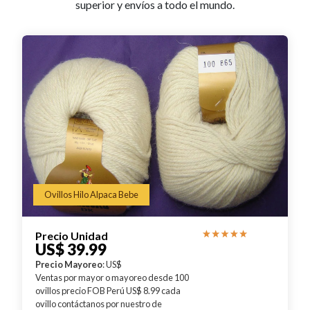
superior y envíos a todo el mundo.
Ovillos Hilo Alpaca Bebe
Precio Unidad
US$ 39.99
Precio Mayoreo
: US$
Ventas por mayor o mayoreo desde 100
ovillos precio FOB Perú US$ 8.99 cada
ovillo contáctanos por nuestro de