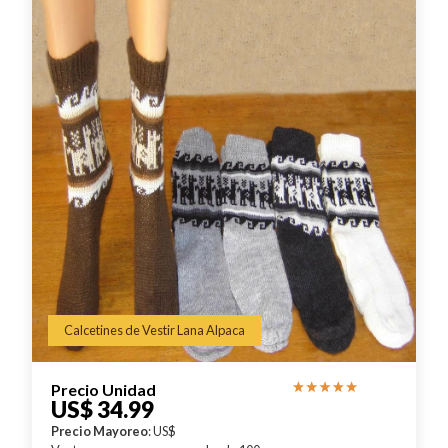
Calcetines de Vestir Lana Alpaca
Precio Unidad
US$ 34.99
Precio Mayoreo
: US$