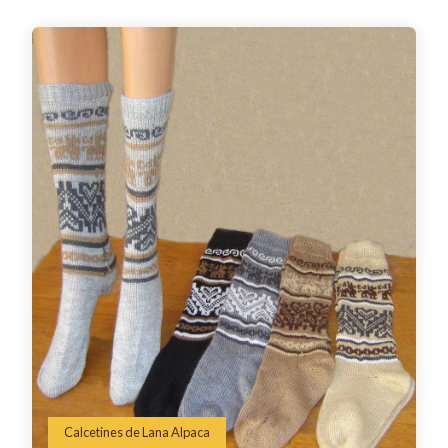
Calcetines de Lana Alpaca