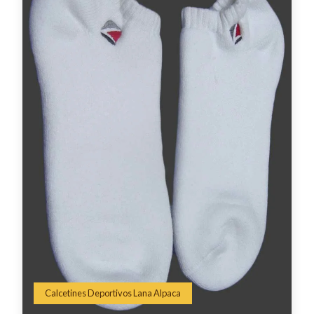
Calcetines Deportivos Lana Alpaca