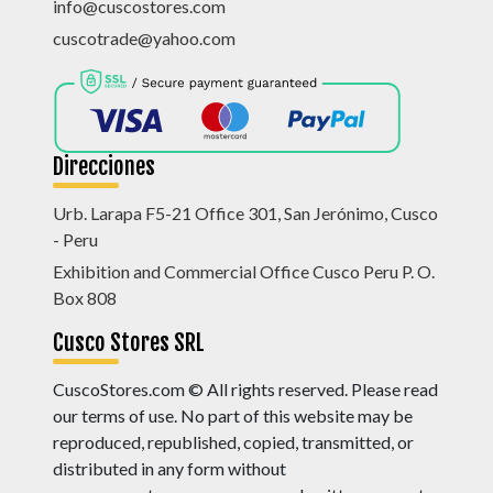
info@cuscostores.com
cuscotrade@yahoo.com
Direcciones
Urb. Larapa F5-21 Office 301, San Jerónimo, Cusco
- Peru
Exhibition and Commercial Office Cusco Peru P. O.
Box 808
Cusco Stores SRL
CuscoStores.com © All rights reserved. Please read
our terms of use. No part of this website may be
reproduced, republished, copied, transmitted, or
distributed in any form without