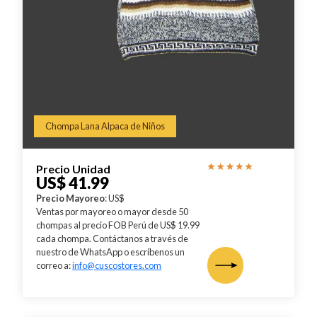
Chompa Lana Alpaca de Niños
Precio Unidad
US$ 41.99
Precio Mayoreo
: US$
Ventas por mayoreo o mayor desde 50
chompas al precio FOB Perú de US$ 19.99
cada chompa. Contáctanos a través de
nuestro de WhatsApp o escríbenos un
correo a:
info@cuscostores.com