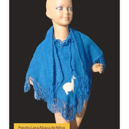
Poncho Lana Alpaca de Niños