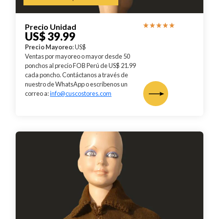
Precio Unidad
US$ 39.99
Precio Mayoreo
: US$
Ventas por mayoreo o mayor desde 50
ponchos al precio FOB Perú de US$ 21.99
cada poncho. Contáctanos a través de
nuestro de WhatsApp o escríbenos un
correo a:
info@cuscostores.com