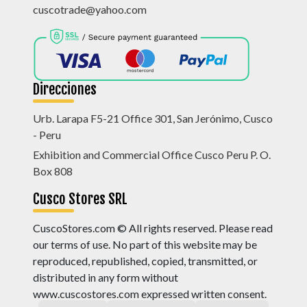
cuscotrade@yahoo.com
Direcciones
Urb. Larapa F5-21 Office 301, San Jerónimo, Cusco
- Peru
Exhibition and Commercial Office Cusco Peru P. O.
Box 808
Cusco Stores SRL
CuscoStores.com © All rights reserved. Please read
our terms of use. No part of this website may be
reproduced, republished, copied, transmitted, or
distributed in any form without
www.cuscostores.com expressed written consent.