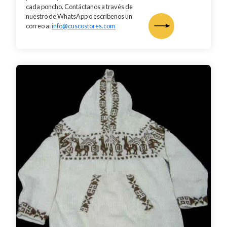
cada poncho. Contáctanos a través de
nuestro de WhatsApp o escríbenos un
correo a:
info@cuscostores.com