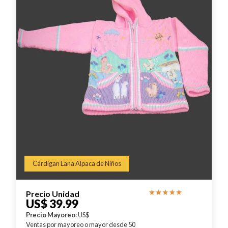
Cárdigan Lana Alpaca de Niños
Precio Unidad
US$ 39.99
Precio Mayoreo
: US$
Ventas por mayoreo o mayor desde 50