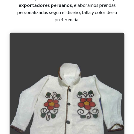
exportadores peruanos
, elaboramos prendas
personalizadas según el diseño, talla y color de su
preferencia.