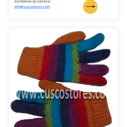
escríbenos un correo a:
info@cuscostores.com