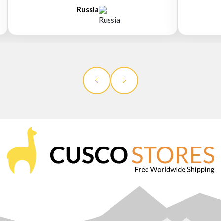
Russia