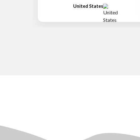
United States