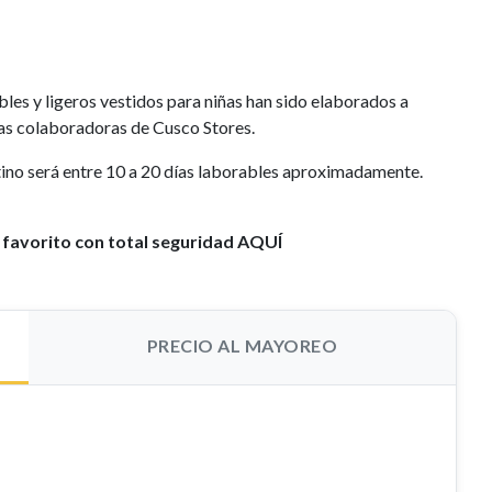
les y ligeros vestidos para niñas han sido elaborados a
s colaboradoras de Cusco Stores.
stino será entre 10 a 20 días laborables aproximadamente.
 favorito con total seguridad AQUÍ
PRECIO AL MAYOREO