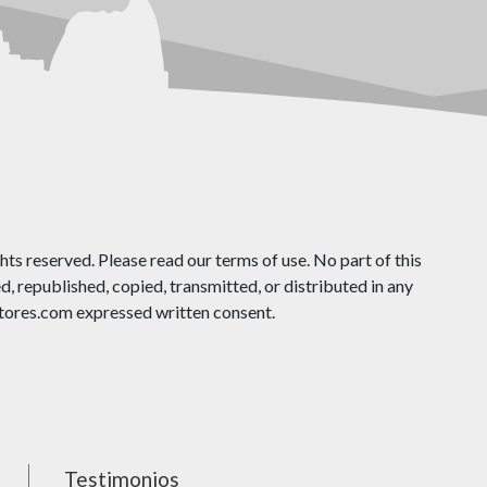
ts reserved. Please read our terms of use. No part of this
 republished, copied, transmitted, or distributed in any
ores.com expressed written consent.
Testimonios