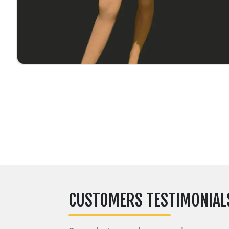
CUSTOMERS TESTIMONIAL