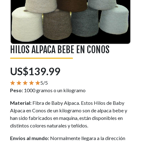
HILOS ALPACA BEBE EN CONOS
US$139.99
5/5
Peso:
1000 gramos o un kilogramo
Material:
Fibra de Baby Alpaca. Estos Hilos de Baby
Alpaca en Conos de un kilogramo son de alpaca bebe y
han sido fabricados en maquina, están disponibles en
distintos colores naturales y teñidos.
Envíos al mundo:
Normalmente llegara a la dirección