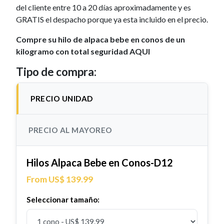
del cliente entre 10 a 20 días aproximadamente y es
GRATIS el despacho porque ya esta incluido en el precio.
Compre su hilo de alpaca bebe en conos de un
kilogramo con total seguridad AQUI
Tipo de compra:
PRECIO UNIDAD
PRECIO AL MAYOREO
Hilos Alpaca Bebe en Conos-D12
From US$ 139.99
Seleccionar tamaño: