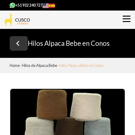
+51 932 240 727
Hilos Alpaca Bebe en Conos
Home
Hilos de Alpaca Bebe
Hilos Alpaca Bebe en Conos