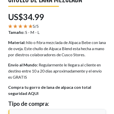
US$34.99
5/5
Tamaño:
S - M - L
Material:
hilo o fibra mezclada de Alpaca Bebe con lana
de oveja. Este chullo de Alpaca Blend esta hecha a mano
por diestros colaboradores de Cusco Stores.
Envío al Mundo:
Regularmente le llegara al cliente en
destino entre 10 a 20 días aproximadamente y el envío
es GRATIS
Compra tu gorro de lana de alpaca con total
seguridad AQUI
Tipo de compra: