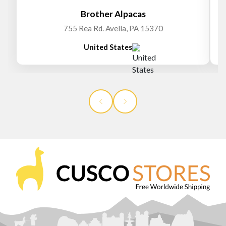
Brother Alpacas
755 Rea Rd. Avella, PA 15370
United States