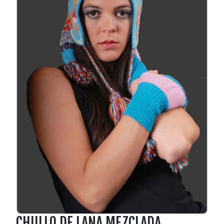
CHULLO DE LANA MEZCLADA