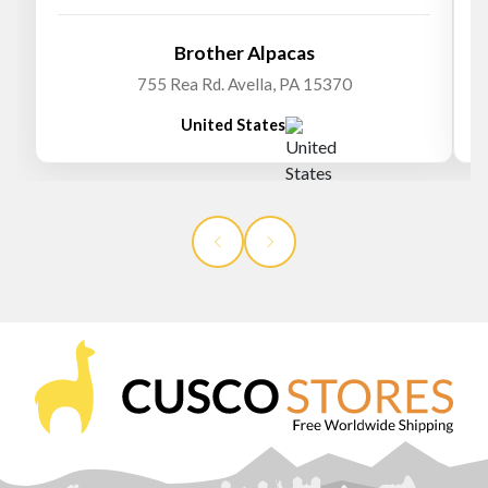
Brother Alpacas
755 Rea Rd. Avella, PA 15370
United States