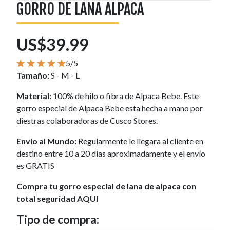
GORRO DE LANA ALPACA
US$39.99
5/5
Tamaño:
S - M - L
Material:
100% de hilo o fibra de Alpaca Bebe. Este
gorro especial de Alpaca Bebe esta hecha a mano por
diestras colaboradoras de Cusco Stores.
Envío al Mundo:
Regularmente le llegara al cliente en
destino entre 10 a 20 días aproximadamente y el envío
es GRATIS
Compra tu gorro especial de lana de alpaca con
total seguridad AQUI
Tipo de compra: