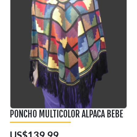
PONCHO MULTICOLOR ALPACA BEBE
US$139.99