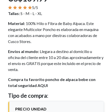
5/5
Tallas:
S - M - L - XL
Material:
100% Hilo o Fibra de Baby Alpaca. Este
elegante Multicolor Poncho es elaborada en maquina
con acabados a mano por diestras colaboradoras de
Cusco Stores.
Envíos al mundo:
Llegara a destino al domicilio u
oficina del cliente entre 10 a 20 días aproximadamente y
el envío es GRATIS porque este incluido en el precio de
venta.
Compra tu favorito poncho de alpaca bebe con
total seguridad AQUI
Tipo de compra:
PRECIO UNIDAD