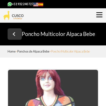
+51 932 240 727
Poncho Multicolor Alpaca Bebe
Home
Ponchos de Alpaca Bebe
Poncho Multicolor Alpaca Bebe