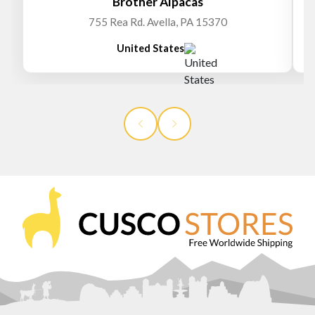
Brother Alpacas
755 Rea Rd. Avella, PA 15370
United States