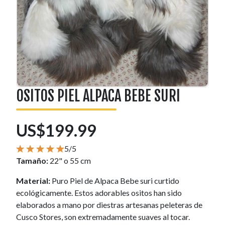
OSITOS PIEL ALPACA BEBE SURI
US$199.99
5/5
Tamaño:
22" o 55 cm
Material:
Puro Piel de Alpaca Bebe suri curtido
ecológicamente. Estos adorables ositos han sido
elaborados a mano por diestras artesanas peleteras de
Cusco Stores, son extremadamente suaves al tocar.