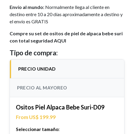
Envío al mundo:
Normalmente llega al cliente en
destino entre 10 a 20 días aproximadamente a destino y
el envío es GRATIS
Compre su set de ositos de piel de alpaca bebe suri
con total seguridad AQUI
Tipo de compra:
PRECIO UNIDAD
PRECIO AL MAYOREO
Ositos Piel Alpaca Bebe Suri-D09
From US$ 199.99
Seleccionar tamaño: