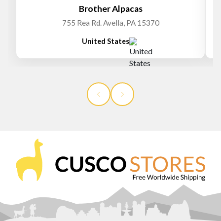
Brother Alpacas
755 Rea Rd. Avella, PA 15370
United States