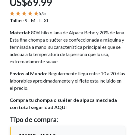
US$69.99
5/5
Tallas:
S - M - L- XL
Material:
80% hilo o lana de Alpaca Bebe y 20% de lana.
Esta fina chompa o suéter es confeccionada a máquina y
terminada a mano, su característica principal es que se
adecua a la temperatura de la persona que lo usa,
extremadamente suave.
Envíos al Mundo:
Regularmente llega entre 10 a 20 días
laborables aproximadamente y el flete esta incluido en
el precio.
Compra tu chompa o suéter de alpaca mezclada
con total seguridad AQUI
Tipo de compra: