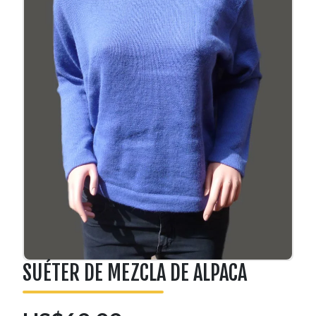
SUÉTER DE MEZCLA DE ALPACA