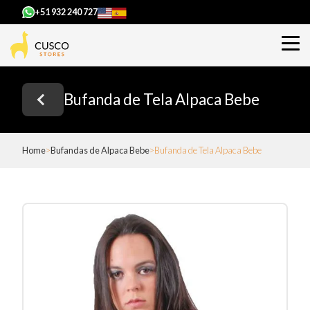
+51 932 240 727
Bufanda de Tela Alpaca Bebe
Home
Bufandas de Alpaca Bebe
Bufanda de Tela Alpaca Bebe