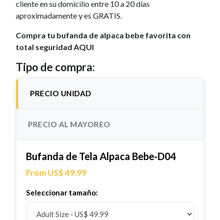
cliente en su domicilio entre 10 a 20 días
aproximadamente y es GRATIS.
Compra tu bufanda de alpaca bebe favorita con
total seguridad AQUI
Tipo de compra:
PRECIO UNIDAD
PRECIO AL MAYOREO
Bufanda de Tela Alpaca Bebe-D04
From US$ 49.99
Seleccionar tamaño: