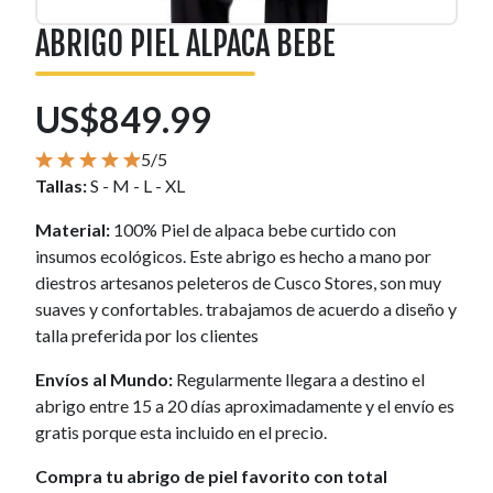
ABRIGO PIEL ALPACA BEBE
US$849.99
5/5
Tallas:
S - M - L - XL
Material:
100% Piel de alpaca bebe curtido con
insumos ecológicos. Este abrigo es hecho a mano por
diestros artesanos peleteros de Cusco Stores, son muy
suaves y confortables. trabajamos de acuerdo a diseño y
talla preferida por los clientes
Envíos al Mundo:
Regularmente llegara a destino el
abrigo entre 15 a 20 días aproximadamente y el envío es
gratis porque esta incluido en el precio.
Compra tu abrigo de piel favorito con total