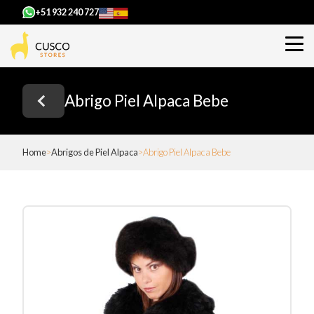
+51 932 240 727
Abrigo Piel Alpaca Bebe
Home
Abrigos de Piel Alpaca
Abrigo Piel Alpaca Bebe