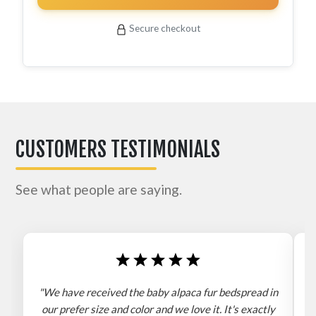
Secure checkout
CUSTOMERS TESTIMONIALS
See what people are saying.
"We have received the baby alpaca fur bedspread in
"
our prefer size and color and we love it. It's exactly