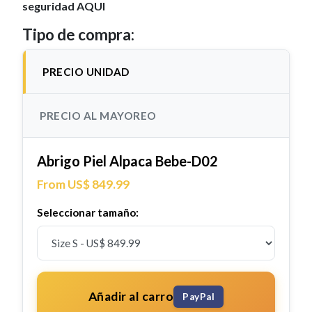
seguridad AQUI
Tipo de compra:
PRECIO UNIDAD
PRECIO AL MAYOREO
Abrigo Piel Alpaca Bebe-D02
From US$ 849.99
Seleccionar tamaño:
Añadir al carro
PayPal